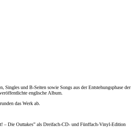
n, Singles und B-Seiten sowie Songs aus der Entstehungsphase der
veröffentlichte englische Album.
 runden das Werk ab.
t! – Die Outtakes” als Dreifach-CD- und Fünffach-Vinyl-Edition