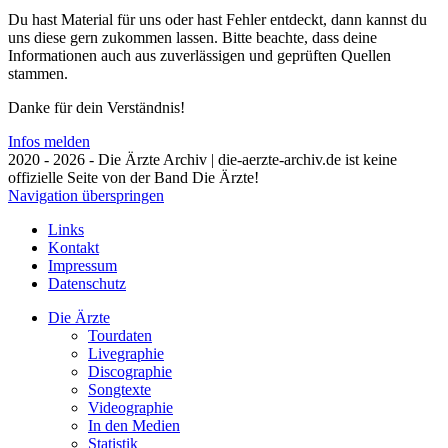
Du hast Material für uns oder hast Fehler entdeckt, dann kannst du
uns diese gern zukommen lassen. Bitte beachte, dass deine
Informationen auch aus zuverlässigen und geprüften Quellen
stammen.
Danke für dein Verständnis!
Infos melden
2020 - 2026 - Die Ärzte Archiv | die-aerzte-archiv.de ist keine
offizielle Seite von der Band Die Ärzte!
Navigation überspringen
Links
Kontakt
Impressum
Datenschutz
Die Ärzte
Tourdaten
Livegraphie
Discographie
Songtexte
Videographie
In den Medien
Statistik