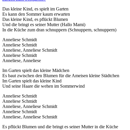
Das kleine Kind, es spielt im Garten
Es kann den Sommer kaum erwarten
Das kleine Kind, es pflückt Blumen
Und die bringt es seiner Mutter (Hallo Mami)
In die Küche zum dran schnuppern (Schnuppern, schnuppern)
Anneliese Schmidt
Anneliese Schmidt
Anneliese, Anneliese Schmidt
Anneliese Schmidt
Anneliese, Anneliese
Im Garten spielt das kleine Mädchen
Es baut zwischen den Blumen für die Ameisen kleine Städtchen
Im Garten spielt das kleine Kind
Und seine Haare die wehen im Sommerwind
Anneliese Schmidt
Anneliese Schmidt
Anneliese, Anneliese Schmidt
Anneliese Schmidt
Anneliese, Anneliese Schmidt
Es pflückt Blumen und die bringt es seiner Mutter in die Küche