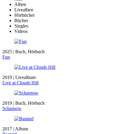
Alben
Livealben
Hörbücher
Bücher
Singles
Videos
2025 | Buch, Hörbuch
Fun
2019 | Livealbum
Live at Clouds Hill
2019 | Buch, Hörbuch
Scharnow
2017 | Album