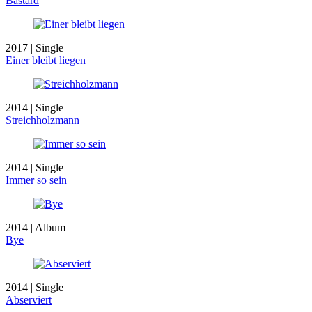
Bastard
2017 | Single
Einer bleibt liegen
2014 | Single
Streichholzmann
2014 | Single
Immer so sein
2014 | Album
Bye
2014 | Single
Abserviert