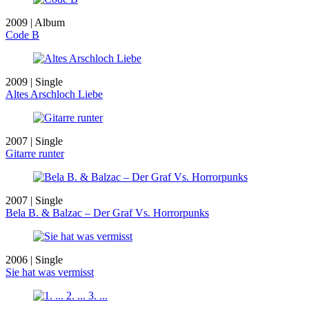
2009 | Album
Code B
2009 | Single
Altes Arschloch Liebe
2007 | Single
Gitarre runter
2007 | Single
Bela B. & Balzac – Der Graf Vs. Horrorpunks
2006 | Single
Sie hat was vermisst