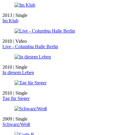
2013 | Single
Im Klub
2010 | Video
Live - Columbia Halle Berlin
2010 | Single
In diesem Leben
2010 | Single
Tag für Sieger
2009 | Single
Schwarz/Weiß