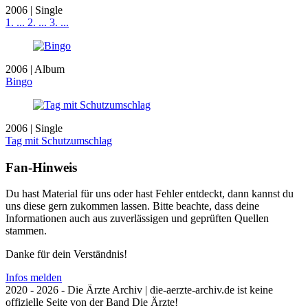
2006 | Single
1. ... 2. ... 3. ...
2006 | Album
Bingo
2006 | Single
Tag mit Schutzumschlag
Fan-Hinweis
Du hast Material für uns oder hast Fehler entdeckt, dann kannst du
uns diese gern zukommen lassen. Bitte beachte, dass deine
Informationen auch aus zuverlässigen und geprüften Quellen
stammen.
Danke für dein Verständnis!
Infos melden
2020 - 2026 - Die Ärzte Archiv | die-aerzte-archiv.de ist keine
offizielle Seite von der Band Die Ärzte!