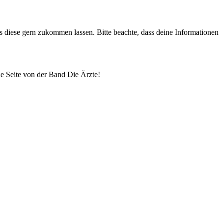
uns diese gern zukommen lassen. Bitte beachte, dass deine Informatione
lle Seite von der Band Die Ärzte!