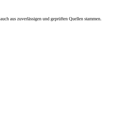
n auch aus zuverlässigen und geprüften Quellen stammen.