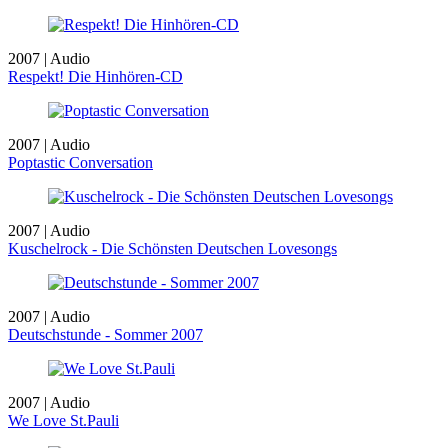
2007 | Audio
Respekt! Die Hinhören-CD
2007 | Audio
Poptastic Conversation
2007 | Audio
Kuschelrock - Die Schönsten Deutschen Lovesongs
2007 | Audio
Deutschstunde - Sommer 2007
2007 | Audio
We Love St.Pauli