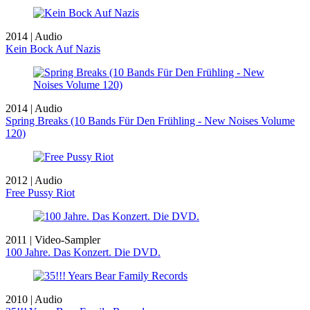
2014 | Audio
Kein Bock Auf Nazis
2014 | Audio
Spring Breaks (10 Bands Für Den Frühling - New Noises Volume
120)
2012 | Audio
Free Pussy Riot
2011 | Video-Sampler
100 Jahre. Das Konzert. Die DVD.
2010 | Audio