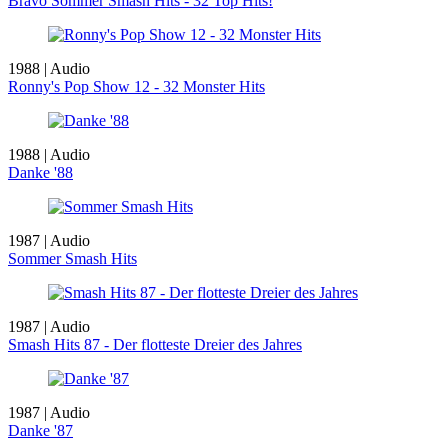
Bravo Sommer Smash Hits - 32 Top Hits!
1988 | Audio
Ronny's Pop Show 12 - 32 Monster Hits
1988 | Audio
Danke '88
1987 | Audio
Sommer Smash Hits
1987 | Audio
Smash Hits 87 - Der flotteste Dreier des Jahres
1987 | Audio
Danke '87