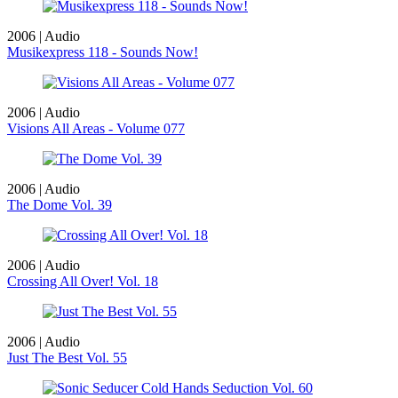
2006 | Audio
Musikexpress 118 - Sounds Now!
2006 | Audio
Visions All Areas - Volume 077
2006 | Audio
The Dome Vol. 39
2006 | Audio
Crossing All Over! Vol. 18
2006 | Audio
Just The Best Vol. 55