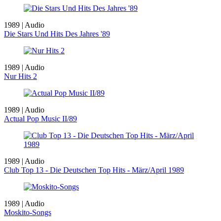
1989 | Audio
Die Stars Und Hits Des Jahres '89
1989 | Audio
Nur Hits 2
1989 | Audio
Actual Pop Music II/89
1989 | Audio
Club Top 13 - Die Deutschen Top Hits - März/April 1989
1989 | Audio
Moskito-Songs