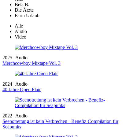
Bela B.
Die Ärzte
Farin Urlaub
Alle
Audio
Video
2025 | Audio
Merchcowboy Mixtape Vol. 3
2024 | Audio
40 Jahre Open Flair
2022 | Audio
Seenotrettung ist kein Verbrechen - Benefiz-Compilation für
Seapunks