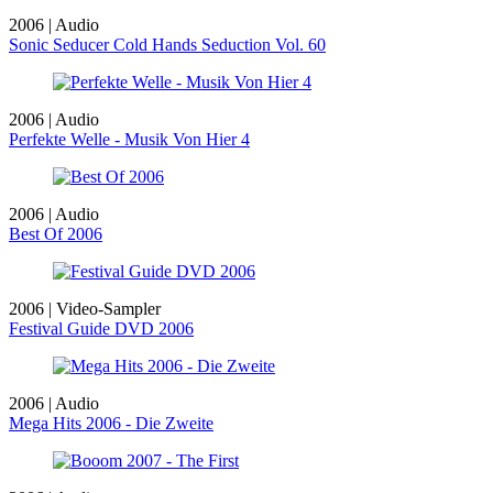
2006 | Audio
Sonic Seducer Cold Hands Seduction Vol. 60
2006 | Audio
Perfekte Welle - Musik Von Hier 4
2006 | Audio
Best Of 2006
2006 | Video-Sampler
Festival Guide DVD 2006
2006 | Audio
Mega Hits 2006 - Die Zweite