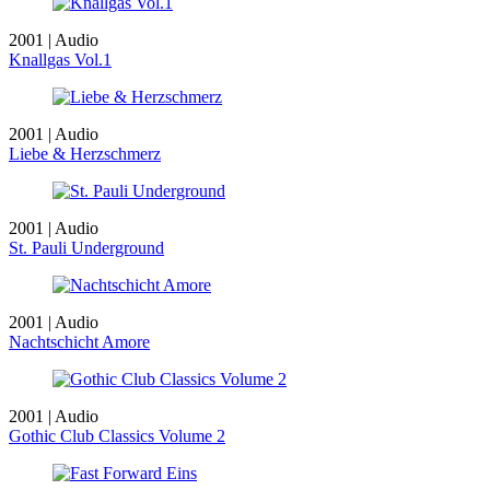
2001 | Audio
Knallgas Vol.1
2001 | Audio
Liebe & Herzschmerz
2001 | Audio
St. Pauli Underground
2001 | Audio
Nachtschicht Amore
2001 | Audio
Gothic Club Classics Volume 2