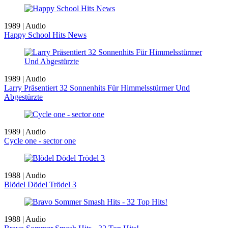
1989 | Audio
Happy School Hits News
1989 | Audio
Larry Präsentiert 32 Sonnenhits Für Himmelsstürmer Und
Abgestürzte
1989 | Audio
Cycle one - sector one
1988 | Audio
Blödel Dödel Trödel 3
1988 | Audio