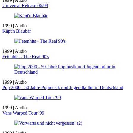
1999 | Audio
Universal Release 06/99
1999 | Audio
Käpt'n Blaubär
1999 | Audio
Fetenhits - The Real 90's
1999 | Audio
Pop 2000 - 50 Jahre Popmusik und Jugendkultur in Deutschland
1999 | Audio
Vans Warped Tour '99