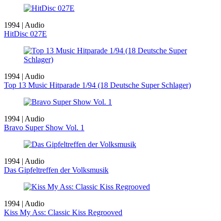
1994 | Audio
HitDisc 027E
1994 | Audio
Top 13 Music Hitparade 1/94 (18 Deutsche Super Schlager)
1994 | Audio
Bravo Super Show Vol. 1
1994 | Audio
Das Gipfeltreffen der Volksmusik
1994 | Audio
Kiss My Ass: Classic Kiss Regrooved