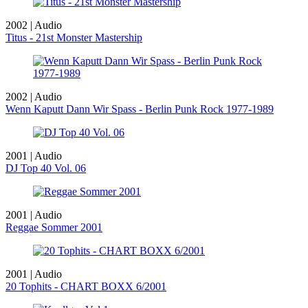
2002 | Audio
Titus - 21st Monster Mastership
2002 | Audio
Wenn Kaputt Dann Wir Spass - Berlin Punk Rock 1977-1989
2001 | Audio
DJ Top 40 Vol. 06
2001 | Audio
Reggae Sommer 2001
2001 | Audio
20 Tophits - CHART BOXX 6/2001