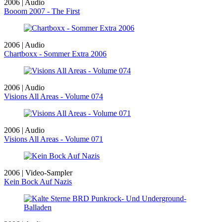
2006 | Audio
Booom 2007 - The First
2006 | Audio
Chartboxx - Sommer Extra 2006
2006 | Audio
Visions All Areas - Volume 074
2006 | Audio
Visions All Areas - Volume 071
2006 | Video-Sampler
Kein Bock Auf Nazis