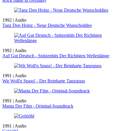
Rock made in Germany
1992 | Audio
Tanz Den Heinz - Neue Deutsche Wunscholdies
1992 | Audio
Auf Gut Deutsch - Spitzenhits Der Richtigen Wellenlänge
1991 | Audio
Wir Woll'n Spass! - Der Beinharte Tanzspass
1991 | Audio
Manta Der Film - Original-Soundtrack
1991 | Audio