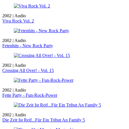
2002 | Audio
Viva Rock Vol. 2
2002 | Audio
Fetenhits - New Rock Party
2002 | Audio
Crossing All Over! - Vol. 15
2002 | Audio
Fette Party - Fun-Rock-Power
2002 | Audio
Die Zeit Ist Reif...Für Ein Tribut An Family 5