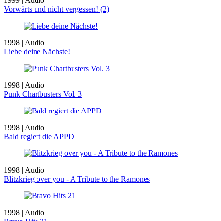
1999 | Audio
Vorwärts und nicht vergessen! (2)
1998 | Audio
Liebe deine Nächste!
1998 | Audio
Punk Chartbusters Vol. 3
1998 | Audio
Bald regiert die APPD
1998 | Audio
Blitzkrieg over you - A Tribute to the Ramones
1998 | Audio