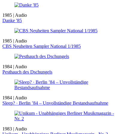
1985 | Audio
Danke '85
1985 | Audio
CBS Neuheiten Sampler National 1/1985
1984 | Audio
Pesthauch des Dschungels
1984 | Audio
Sleep? · Berlin ’84 – Unvollständige Bestandsaufnahme
1983 | Audio