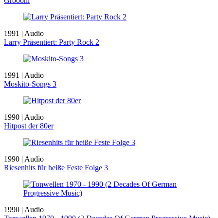
Gröööhl
1991 | Audio
Larry Präsentiert: Party Rock 2
1991 | Audio
Moskito-Songs 3
1990 | Audio
Hitpost der 80er
1990 | Audio
Riesenhits für heiße Feste Folge 3
1990 | Audio