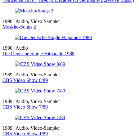
Tonwellen 1970 - 1990 (2 Decades Of German Progressive Music)
1990 | Audio, Video-Sampler
Moskito-Songs 2
1990 | Audio
Die Deutsche Single Hitparade 1988
1989 | Audio, Video-Sampler
CBS Video Show 8/89
1989 | Audio, Video-Sampler
CBS Video Show 7/89
1989 | Audio, Video-Sampler
CBS Video Show 1/89