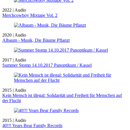
2022 | Audio
Merchcowboy Mixtape Vol. 2
2020 | Audio
Albaum - Musik, Die Bäume Pflanzt
2017 | Audio
Summer Stomp 14.10.2017 Panoptikum / Kassel
2015 | Audio
Kein Mensch ist illegal: Solidarität und Freiheit für Menschen auf
der Flucht
2015 | Audio
40!!! Years Bear Family Records