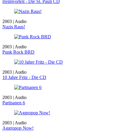
Heimvorteil - Die St. Pauli CD
2003 | Audio
Nazis Raus!
2003 | Audio
Punk Rock BRD
2003 | Audio
10 Jahre Fritz - Die CD
2003 | Audio
Partisanen 6
2003 | Audio
Aggropop Now!