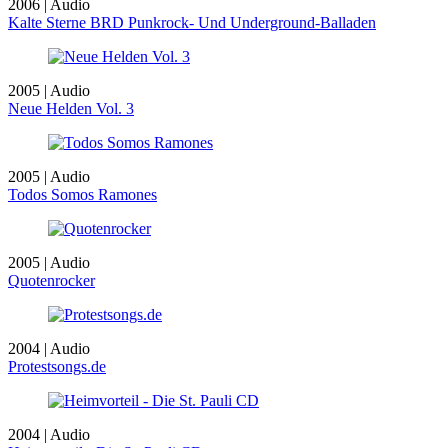
2006 | Audio
Kalte Sterne BRD Punkrock- Und Underground-Balladen
2005 | Audio
Neue Helden Vol. 3
2005 | Audio
Todos Somos Ramones
2005 | Audio
Quotenrocker
2004 | Audio
Protestsongs.de
2004 | Audio