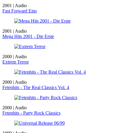
2001 | Audio
Fast Forward Eins
2001 | Audio
Mega Hits 2001 - Die Erste
2000 | Audio
Extrem Terror
2000 | Audio
Fetenhits - The Real Classics Vol. 4
2000 | Audio
Fetenhits - Party Rock Classics