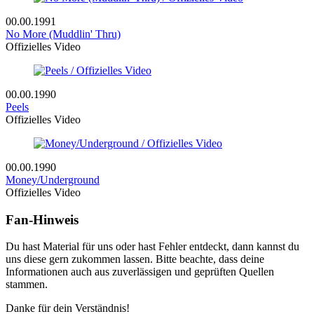
00.00.1991
No More (Muddlin' Thru)
Offizielles Video
00.00.1990
Peels
Offizielles Video
00.00.1990
Money/Underground
Offizielles Video
Fan-Hinweis
Du hast Material für uns oder hast Fehler entdeckt, dann kannst du
uns diese gern zukommen lassen. Bitte beachte, dass deine
Informationen auch aus zuverlässigen und geprüften Quellen
stammen.
Danke für dein Verständnis!