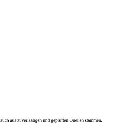
n auch aus zuverlässigen und geprüften Quellen stammen.