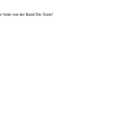
lle Seite von der Band Die Ärzte!