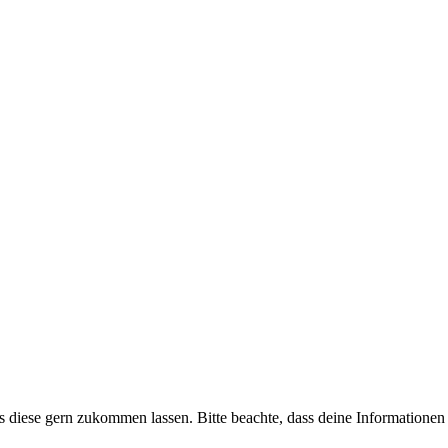
uns diese gern zukommen lassen. Bitte beachte, dass deine Informatione