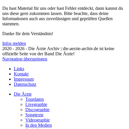
Du hast Material für uns oder hast Fehler entdeckt, dann kannst du
uns diese gern zukommen lassen. Bitte beachte, dass deine
Informationen auch aus zuverlässigen und geprüften Quellen
stammen.
Danke für dein Verständnis!
Infos melden
2020 - 2026 - Die Ärzte Archiv | die-aerzte-archiv.de ist keine
offizielle Seite von der Band Die Ärzte!
Navigation überspringen
Links
Kontakt
Impressum
Datenschutz
Die Ärzte
Tourdaten
Livegraphie
Discographie
Songtexte
Videographie
In den Medien