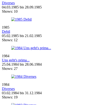
Diverses
04.03.1985 bis 28.09.1985
Shows:
10
1985
Debil
05.02.1985 bis 21.02.1985
Shows:
12
1984
Uns geht's prima...
25.04.1984 bis 28.06.1984
Shows:
27
1984
Diverses
03.02.1984 bis 31.12.1984
Shows:
19