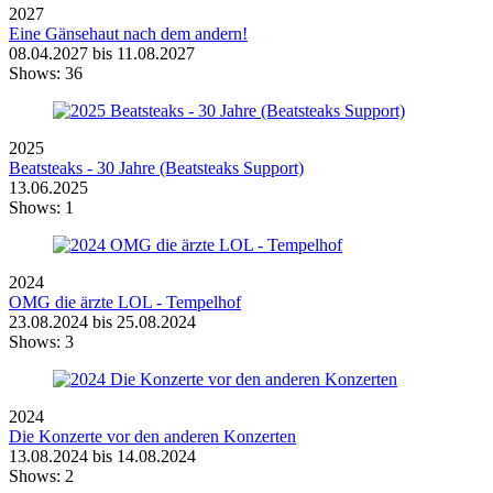
2027
Eine Gänsehaut nach dem andern!
08.04.2027 bis 11.08.2027
Shows:
36
2025
Beatsteaks - 30 Jahre (Beatsteaks Support)
13.06.2025
Shows:
1
2024
OMG die ärzte LOL - Tempelhof
23.08.2024 bis 25.08.2024
Shows:
3
2024
Die Konzerte vor den anderen Konzerten
13.08.2024 bis 14.08.2024
Shows:
2