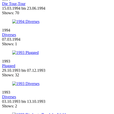
Die Tour-Tour
15.03.1994 bis 23.06.1994
Shows:
70
1994
Diverses
07.03.1994
Shows:
1
1993
Plugged
29.10.1993 bis 07.12.1993
Shows:
32
1993
Diverses
03.10.1993 bis 13.10.1993
Shows:
2