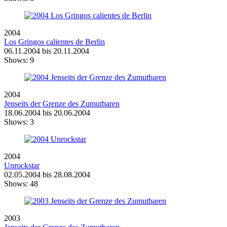
2004
Los Gringos calientes de Berlin
06.11.2004 bis 20.11.2004
Shows:
9
2004
Jenseits der Grenze des Zumutbaren
18.06.2004 bis 20.06.2004
Shows:
3
2004
Unrockstar
02.05.2004 bis 28.08.2004
Shows:
48
2003