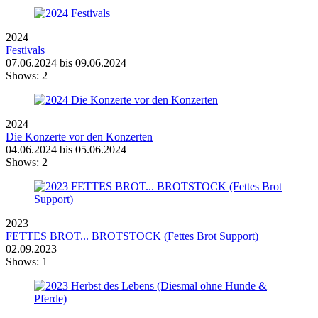
2024
Festivals
07.06.2024 bis 09.06.2024
Shows:
2
2024
Die Konzerte vor den Konzerten
04.06.2024 bis 05.06.2024
Shows:
2
2023
FETTES BROT... BROTSTOCK (Fettes Brot Support)
02.09.2023
Shows:
1