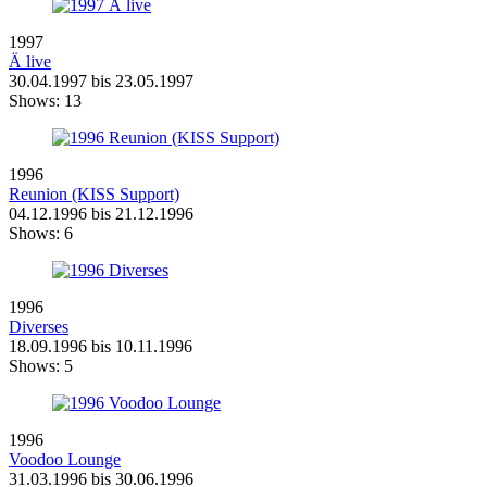
1997
Ä live
30.04.1997 bis 23.05.1997
Shows:
13
1996
Reunion (KISS Support)
04.12.1996 bis 21.12.1996
Shows:
6
1996
Diverses
18.09.1996 bis 10.11.1996
Shows:
5
1996
Voodoo Lounge
31.03.1996 bis 30.06.1996