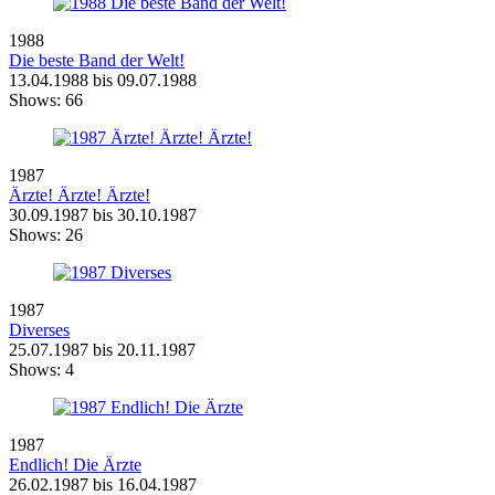
1988
Die beste Band der Welt!
13.04.1988 bis 09.07.1988
Shows:
66
1987
Ärzte! Ärzte! Ärzte!
30.09.1987 bis 30.10.1987
Shows:
26
1987
Diverses
25.07.1987 bis 20.11.1987
Shows:
4
1987
Endlich! Die Ärzte
26.02.1987 bis 16.04.1987