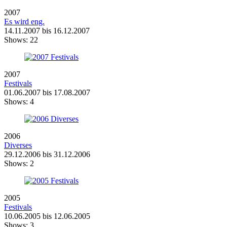
2007
Es wird eng.
14.11.2007 bis 16.12.2007
Shows:
22
2007
Festivals
01.06.2007 bis 17.08.2007
Shows:
4
2006
Diverses
29.12.2006 bis 31.12.2006
Shows:
2
2005
Festivals
10.06.2005 bis 12.06.2005
Shows:
3