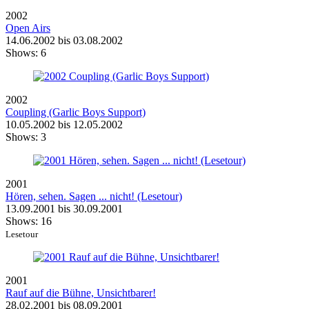
2002
Open Airs
14.06.2002 bis 03.08.2002
Shows:
6
2002
Coupling (Garlic Boys Support)
10.05.2002 bis 12.05.2002
Shows:
3
2001
Hören, sehen. Sagen ... nicht! (Lesetour)
13.09.2001 bis 30.09.2001
Shows:
16
Lesetour
2001
Rauf auf die Bühne, Unsichtbarer!
28.02.2001 bis 08.09.2001