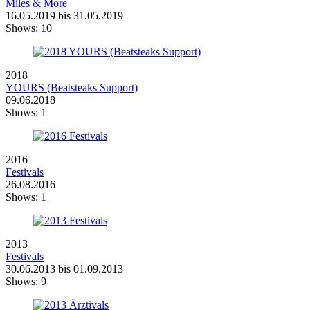
Miles & More
16.05.2019 bis 31.05.2019
Shows:
10
2018
YOURS (Beatsteaks Support)
09.06.2018
Shows:
1
2016
Festivals
26.08.2016
Shows:
1
2013
Festivals
30.06.2013 bis 01.09.2013
Shows:
9