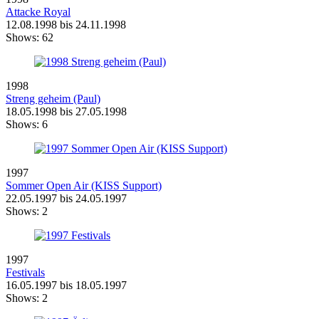
Attacke Royal
12.08.1998 bis 24.11.1998
Shows:
62
1998
Streng geheim (Paul)
18.05.1998 bis 27.05.1998
Shows:
6
1997
Sommer Open Air (KISS Support)
22.05.1997 bis 24.05.1997
Shows:
2
1997
Festivals
16.05.1997 bis 18.05.1997
Shows:
2