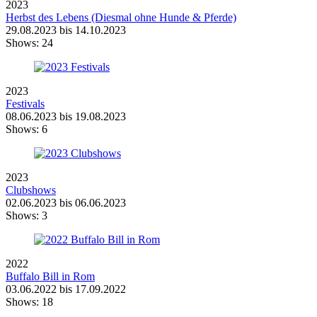
2023
Herbst des Lebens (Diesmal ohne Hunde & Pferde)
29.08.2023 bis 14.10.2023
Shows:
24
2023
Festivals
08.06.2023 bis 19.08.2023
Shows:
6
2023
Clubshows
02.06.2023 bis 06.06.2023
Shows:
3
2022
Buffalo Bill in Rom
03.06.2022 bis 17.09.2022
Shows:
18