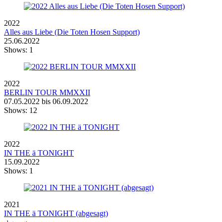
2022
Alles aus Liebe (Die Toten Hosen Support)
25.06.2022
Shows:
1
2022
BERLIN TOUR MMXXII
07.05.2022 bis 06.09.2022
Shows:
12
2022
IN THE ä TONIGHT
15.09.2022
Shows:
1
2021
IN THE ä TONIGHT (abgesagt)