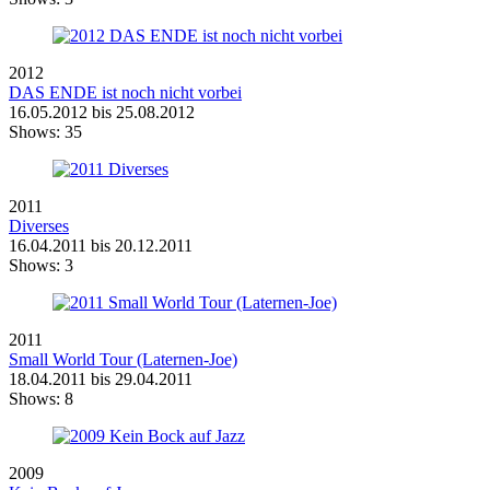
2012
DAS ENDE ist noch nicht vorbei
16.05.2012 bis 25.08.2012
Shows:
35
2011
Diverses
16.04.2011 bis 20.12.2011
Shows:
3
2011
Small World Tour (Laternen-Joe)
18.04.2011 bis 29.04.2011
Shows:
8
2009