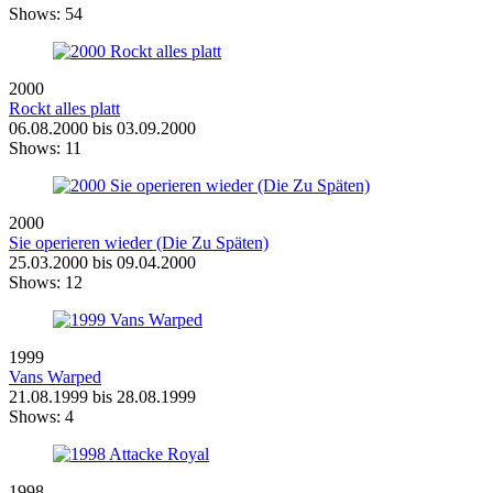
Shows:
54
2000
Rockt alles platt
06.08.2000 bis 03.09.2000
Shows:
11
2000
Sie operieren wieder (Die Zu Späten)
25.03.2000 bis 09.04.2000
Shows:
12
1999
Vans Warped
21.08.1999 bis 28.08.1999
Shows:
4
1998