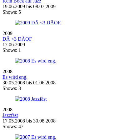
Kein Bock auf Jazz
19.06.2009 bis 08.07.2009
Shows:
5
2009
DÄ <3 DÄOF
17.06.2009
Shows:
1
2008
Es wird eng.
30.05.2008 bis 01.06.2008
Shows:
3
2008
Jazzfäst
17.05.2008 bis 30.08.2008
Shows:
47