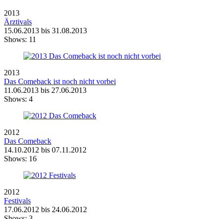
2013
Ärztivals
15.06.2013 bis 31.08.2013
Shows:
11
2013
Das Comeback ist noch nicht vorbei
11.06.2013 bis 27.06.2013
Shows:
4
2012
Das Comeback
14.10.2012 bis 07.11.2012
Shows:
16
2012
Festivals
17.06.2012 bis 24.06.2012
Shows:
3