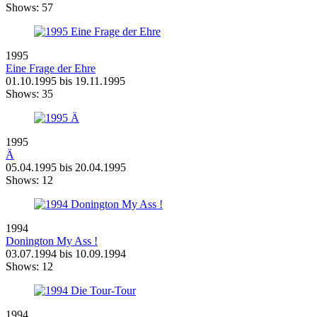
Shows:
57
1995
Eine Frage der Ehre
01.10.1995 bis 19.11.1995
Shows:
35
1995
Ä
05.04.1995 bis 20.04.1995
Shows:
12
1994
Donington My Ass !
03.07.1994 bis 10.09.1994
Shows:
12
1994