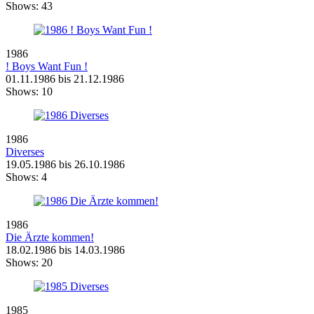
Shows:
43
1986
! Boys Want Fun !
01.11.1986 bis 21.12.1986
Shows:
10
1986
Diverses
19.05.1986 bis 26.10.1986
Shows:
4
1986
Die Ärzte kommen!
18.02.1986 bis 14.03.1986
Shows:
20
1985