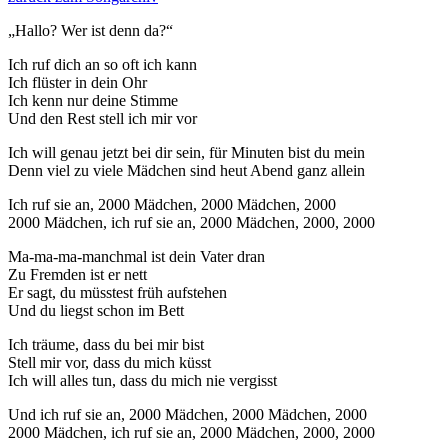
„Hallo? Wer ist denn da?“
Ich ruf dich an so oft ich kann
Ich flüster in dein Ohr
Ich kenn nur deine Stimme
Und den Rest stell ich mir vor
Ich will genau jetzt bei dir sein, für Minuten bist du mein
Denn viel zu viele Mädchen sind heut Abend ganz allein
Ich ruf sie an, 2000 Mädchen, 2000 Mädchen, 2000
2000 Mädchen, ich ruf sie an, 2000 Mädchen, 2000, 2000
Ma-ma-ma-manchmal ist dein Vater dran
Zu Fremden ist er nett
Er sagt, du müsstest früh aufstehen
Und du liegst schon im Bett
Ich träume, dass du bei mir bist
Stell mir vor, dass du mich küsst
Ich will alles tun, dass du mich nie vergisst
Und ich ruf sie an, 2000 Mädchen, 2000 Mädchen, 2000
2000 Mädchen, ich ruf sie an, 2000 Mädchen, 2000, 2000