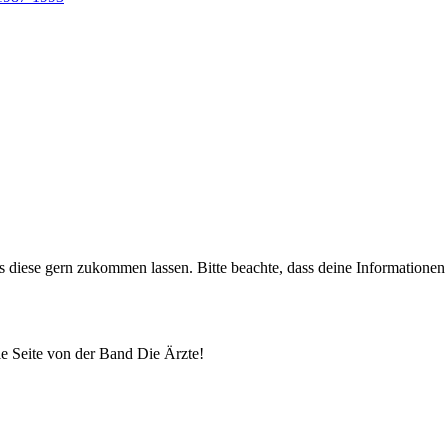
uns diese gern zukommen lassen. Bitte beachte, dass deine Informatione
lle Seite von der Band Die Ärzte!