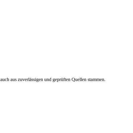
n auch aus zuverlässigen und geprüften Quellen stammen.