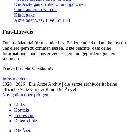
Die Ärzte ganz früher ... und ganz neu
Unter anderem Namen
Kindertage
Ärzte oder was? Live Tour 84
Fan-Hinweis
Du hast Material für uns oder hast Fehler entdeckt, dann kannst du
uns diese gern zukommen lassen. Bitte beachte, dass deine
Informationen auch aus zuverlässigen und geprüften Quellen
stammen.
Danke für dein Verständnis!
Infos melden
2020 - 2026 - Die Ärzte Archiv | die-aerzte-archiv.de ist keine
offizielle Seite von der Band Die Ärzte!
Navigation überspringen
Links
Kontakt
Impressum
Datenschutz
Die Ärzte