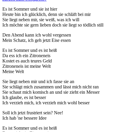
Es ist Sommer und sie ist hier
Heute bin ich glücklich, denn sie schläft bei mir
Sie liegt neben mir, sie weiß, was ich will
Ich möchte sie gern lieben doch sie liegt so tödlich still
Den Abend kann ich wohl vergessen
Mein Schatz, ich geh jetzt Eise essen
Es ist Sommer und es ist heiß
Da ess ich ein Zitroneneis
Kostet es auch teures Geld
Zitroneneis ist meine Welt
Meine Welt
Sie liegt neben mir und ich fasse sie an
Sie schlägt mich zusammen und lässt mich nicht ran
Sie schaut mich komisch an und sie zieht ein Messer
Ich glaube, es ist besser
Ich verzieh mich, ich verzieh mich wohl besser
Soll ich jetzt frustriert sein? Nee!
Ich hab 'ne bessere Idee
Es ist Sommer und es ist heiß