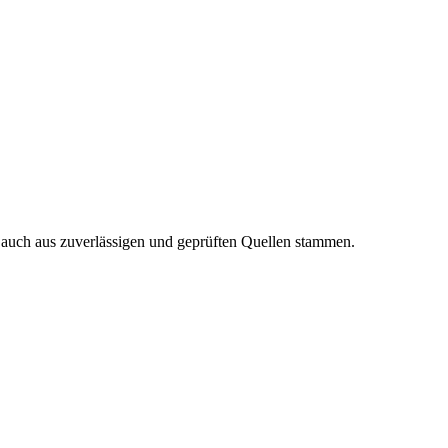
n auch aus zuverlässigen und geprüften Quellen stammen.