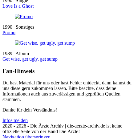
1990 | Single
Love Is a Ghost
1990 | Sonstiges
Promo
1989 | Album
Get wise, get ugly, get sump
Fan-Hinweis
Du hast Material für uns oder hast Fehler entdeckt, dann kannst du
uns diese gern zukommen lassen. Bitte beachte, dass deine
Informationen auch aus zuverlässigen und geprüften Quellen
stammen.
Danke für dein Verständnis!
Infos melden
2020 - 2026 - Die Ärzte Archiv | die-aerzte-archiv.de ist keine
offizielle Seite von der Band Die Ärzte!
Navigation überspringen