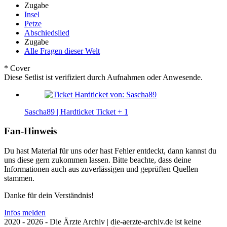
Zugabe
Insel
Petze
Abschiedslied
Zugabe
Alle Fragen dieser Welt
* Cover
Diese Setlist ist verifiziert durch Aufnahmen oder Anwesende.
Sascha89 | Hardticket
Ticket
+ 1
Fan-Hinweis
Du hast Material für uns oder hast Fehler entdeckt, dann kannst du
uns diese gern zukommen lassen. Bitte beachte, dass deine
Informationen auch aus zuverlässigen und geprüften Quellen
stammen.
Danke für dein Verständnis!
Infos melden
2020 - 2026 - Die Ärzte Archiv | die-aerzte-archiv.de ist keine