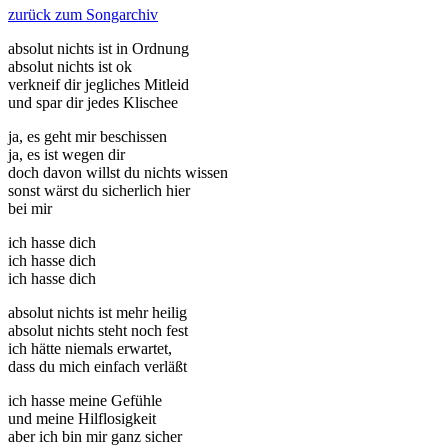
zurück zum Songarchiv
absolut nichts ist in Ordnung
absolut nichts ist ok
verkneif dir jegliches Mitleid
und spar dir jedes Klischee
ja, es geht mir beschissen
ja, es ist wegen dir
doch davon willst du nichts wissen
sonst wärst du sicherlich hier
bei mir
ich hasse dich
ich hasse dich
ich hasse dich
absolut nichts ist mehr heilig
absolut nichts steht noch fest
ich hätte niemals erwartet,
dass du mich einfach verläßt
ich hasse meine Gefühle
und meine Hilflosigkeit
aber ich bin mir ganz sicher