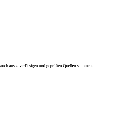
n auch aus zuverlässigen und geprüften Quellen stammen.