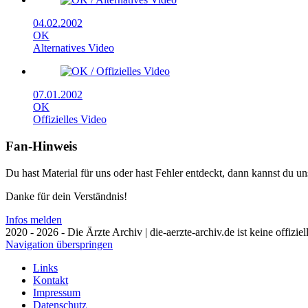
04.02.2002
OK
Alternatives Video
07.01.2002
OK
Offizielles Video
Fan-Hinweis
Du hast Material für uns oder hast Fehler entdeckt, dann kannst du 
Danke für dein Verständnis!
Infos melden
2020 - 2026 - Die Ärzte Archiv | die-aerzte-archiv.de ist keine offizie
Navigation überspringen
Links
Kontakt
Impressum
Datenschutz