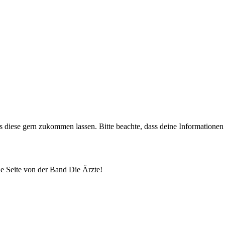
uns diese gern zukommen lassen. Bitte beachte, dass deine Informatione
lle Seite von der Band Die Ärzte!