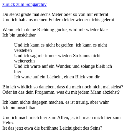
zurück zum Songarchiv
Du stehst grade mal sechs Meter oder so von mir entfernt
Und ich hab aus meinen Fehlern leider wieder nichts gelernt
Wenn ich in deine Richtung gucke, wird mir wieder klar:
Ich bin unsichtbar
Und ich kann es nicht begreifen, ich kann es nicht
verstehen
Und ich sag mir immer wieder: So kanns nicht
weitergehn
Und ich warte auf ein Wunder, und solange bleib ich
hier
Ich warte auf ein Lächeln, einen Blick von dir
Bin ich wirklich so daneben, dass du mich noch nicht mal siehst?
Oder ist das dein Programm, was du mit jedem Mann abziehst?
Ich kann nichts dagegen machen, es ist traurig, aber wahr
Ich bin unsichtbar
Und ich mach mich hier zum Affen, ja, ich mach mich hier zum
Heinz
Ist das jetzt etwa die berühmte Leichtigkeit des Seins?