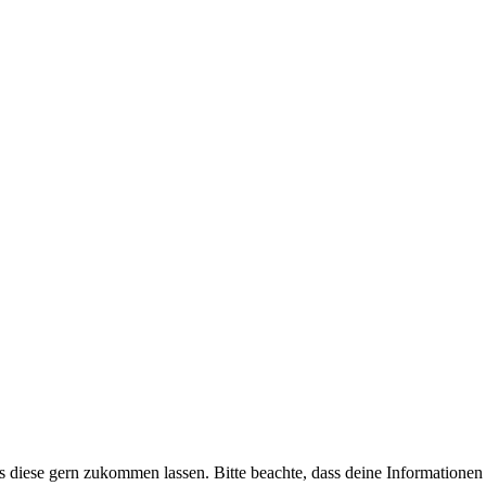
uns diese gern zukommen lassen. Bitte beachte, dass deine Informatione