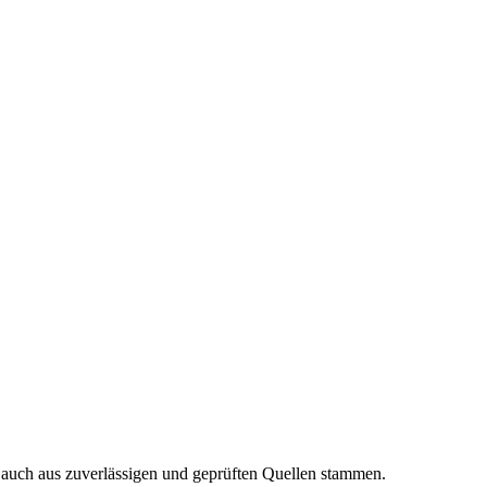
n auch aus zuverlässigen und geprüften Quellen stammen.