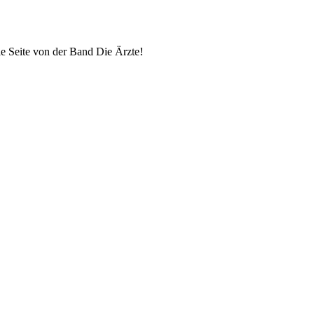
lle Seite von der Band Die Ärzte!