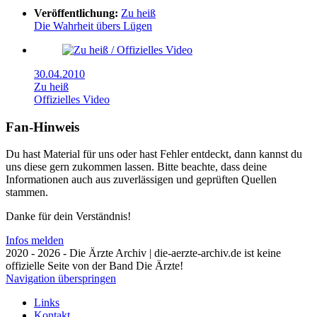
Veröffentlichung:
Zu heiß
Die Wahrheit übers Lügen
30.04.2010
Zu heiß
Offizielles Video
Fan-Hinweis
Du hast Material für uns oder hast Fehler entdeckt, dann kannst du
uns diese gern zukommen lassen. Bitte beachte, dass deine
Informationen auch aus zuverlässigen und geprüften Quellen
stammen.
Danke für dein Verständnis!
Infos melden
2020 - 2026 - Die Ärzte Archiv | die-aerzte-archiv.de ist keine
offizielle Seite von der Band Die Ärzte!
Navigation überspringen
Links
Kontakt