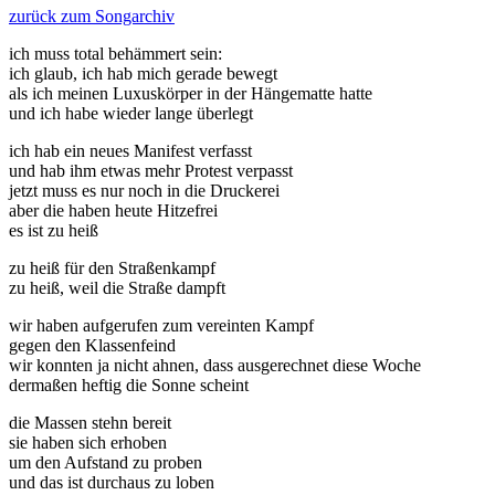
zurück zum Songarchiv
ich muss total behämmert sein:
ich glaub, ich hab mich gerade bewegt
als ich meinen Luxuskörper in der Hängematte hatte
und ich habe wieder lange überlegt
ich hab ein neues Manifest verfasst
und hab ihm etwas mehr Protest verpasst
jetzt muss es nur noch in die Druckerei
aber die haben heute Hitzefrei
es ist zu heiß
zu heiß für den Straßenkampf
zu heiß, weil die Straße dampft
wir haben aufgerufen zum vereinten Kampf
gegen den Klassenfeind
wir konnten ja nicht ahnen, dass ausgerechnet diese Woche
dermaßen heftig die Sonne scheint
die Massen stehn bereit
sie haben sich erhoben
um den Aufstand zu proben
und das ist durchaus zu loben