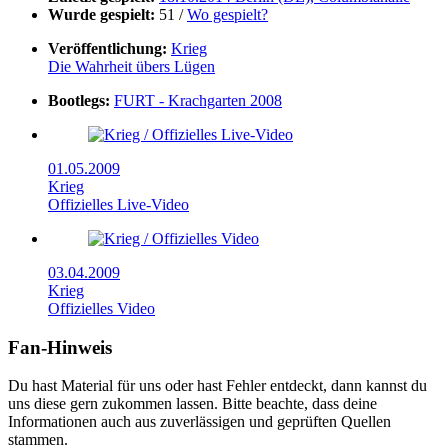
Wurde gespielt:
51 /
Wo gespielt?
Veröffentlichung:
Krieg
Die Wahrheit übers Lügen
Bootlegs:
FURT - Krachgarten 2008
01.05.2009
Krieg
Offizielles Live-Video
03.04.2009
Krieg
Offizielles Video
Fan-Hinweis
Du hast Material für uns oder hast Fehler entdeckt, dann kannst du
uns diese gern zukommen lassen. Bitte beachte, dass deine
Informationen auch aus zuverlässigen und geprüften Quellen
stammen.