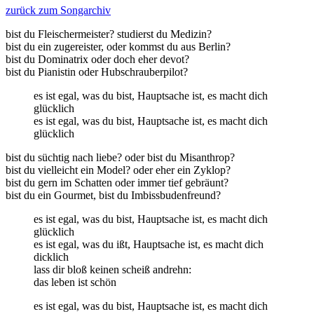
zurück zum Songarchiv
bist du Fleischermeister? studierst du Medizin?
bist du ein zugereister, oder kommst du aus Berlin?
bist du Dominatrix oder doch eher devot?
bist du Pianistin oder Hubschrauberpilot?
es ist egal, was du bist, Hauptsache ist, es macht dich
glücklich
es ist egal, was du bist, Hauptsache ist, es macht dich
glücklich
bist du süchtig nach liebe? oder bist du Misanthrop?
bist du vielleicht ein Model? oder eher ein Zyklop?
bist du gern im Schatten oder immer tief gebräunt?
bist du ein Gourmet, bist du Imbissbudenfreund?
es ist egal, was du bist, Hauptsache ist, es macht dich
glücklich
es ist egal, was du ißt, Hauptsache ist, es macht dich
dicklich
lass dir bloß keinen scheiß andrehn:
das leben ist schön
es ist egal, was du bist, Hauptsache ist, es macht dich