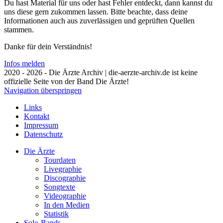
Du hast Material für uns oder hast Fehler entdeckt, dann kannst du
uns diese gern zukommen lassen. Bitte beachte, dass deine
Informationen auch aus zuverlässigen und geprüften Quellen
stammen.
Danke für dein Verständnis!
Infos melden
2020 - 2026 - Die Ärzte Archiv | die-aerzte-archiv.de ist keine
offizielle Seite von der Band Die Ärzte!
Navigation überspringen
Links
Kontakt
Impressum
Datenschutz
Die Ärzte
Tourdaten
Livegraphie
Discographie
Songtexte
Videographie
In den Medien
Statistik
Solo-Bands