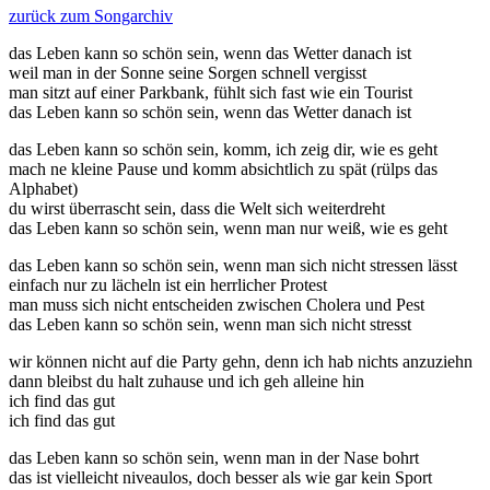
zurück zum Songarchiv
das Leben kann so schön sein, wenn das Wetter danach ist
weil man in der Sonne seine Sorgen schnell vergisst
man sitzt auf einer Parkbank, fühlt sich fast wie ein Tourist
das Leben kann so schön sein, wenn das Wetter danach ist
das Leben kann so schön sein, komm, ich zeig dir, wie es geht
mach ne kleine Pause und komm absichtlich zu spät (rülps das
Alphabet)
du wirst überrascht sein, dass die Welt sich weiterdreht
das Leben kann so schön sein, wenn man nur weiß, wie es geht
das Leben kann so schön sein, wenn man sich nicht stressen lässt
einfach nur zu lächeln ist ein herrlicher Protest
man muss sich nicht entscheiden zwischen Cholera und Pest
das Leben kann so schön sein, wenn man sich nicht stresst
wir können nicht auf die Party gehn, denn ich hab nichts anzuziehn
dann bleibst du halt zuhause und ich geh alleine hin
ich find das gut
ich find das gut
das Leben kann so schön sein, wenn man in der Nase bohrt
das ist vielleicht niveaulos, doch besser als wie gar kein Sport