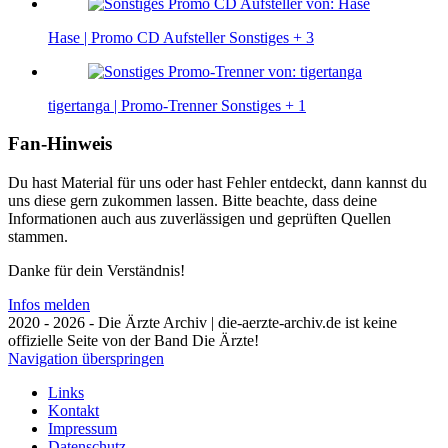
Hase | Promo CD Aufsteller
Sonstiges
+ 3
tigertanga | Promo-Trenner
Sonstiges
+ 1
Fan-Hinweis
Du hast Material für uns oder hast Fehler entdeckt, dann kannst du
uns diese gern zukommen lassen. Bitte beachte, dass deine
Informationen auch aus zuverlässigen und geprüften Quellen
stammen.
Danke für dein Verständnis!
Infos melden
2020 - 2026 - Die Ärzte Archiv | die-aerzte-archiv.de ist keine
offizielle Seite von der Band Die Ärzte!
Navigation überspringen
Links
Kontakt
Impressum
Datenschutz