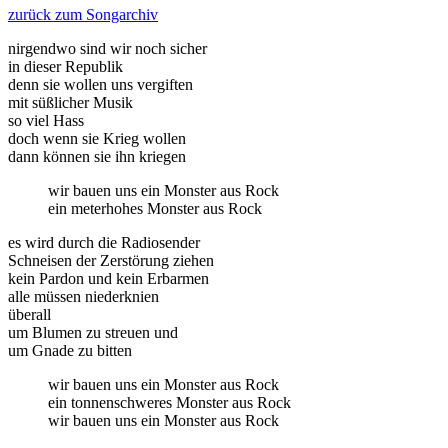
zurück zum Songarchiv
nirgendwo sind wir noch sicher
in dieser Republik
denn sie wollen uns vergiften
mit süßlicher Musik
so viel Hass
doch wenn sie Krieg wollen
dann können sie ihn kriegen
wir bauen uns ein Monster aus Rock
ein meterhohes Monster aus Rock
es wird durch die Radiosender
Schneisen der Zerstörung ziehen
kein Pardon und kein Erbarmen
alle müssen niederknien
überall
um Blumen zu streuen und
um Gnade zu bitten
wir bauen uns ein Monster aus Rock
ein tonnenschweres Monster aus Rock
wir bauen uns ein Monster aus Rock