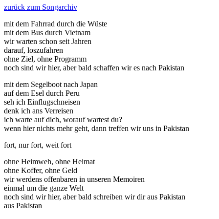
zurück zum Songarchiv
mit dem Fahrrad durch die Wüste
mit dem Bus durch Vietnam
wir warten schon seit Jahren
darauf, loszufahren
ohne Ziel, ohne Programm
noch sind wir hier, aber bald schaffen wir es nach Pakistan
mit dem Segelboot nach Japan
auf dem Esel durch Peru
seh ich Einflugschneisen
denk ich ans Verreisen
ich warte auf dich, worauf wartest du?
wenn hier nichts mehr geht, dann treffen wir uns in Pakistan
fort, nur fort, weit fort
ohne Heimweh, ohne Heimat
ohne Koffer, ohne Geld
wir werdens offenbaren in unseren Memoiren
einmal um die ganze Welt
noch sind wir hier, aber bald schreiben wir dir aus Pakistan
aus Pakistan