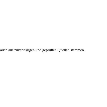
n auch aus zuverlässigen und geprüften Quellen stammen.