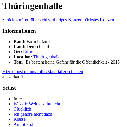
Thüringenhalle
zurück zur Tourübersicht
vorheriges Konzert
nächstes Konzert
Informationen
Band:
Farin Urlaub
Land:
Deutschland
Ort:
Erfurt
Location:
Thüringenhalle
Tour:
Es besteht keine Gefahr für die Öffentlichkeit - 2015
Hier kannst du uns Infos/Material zuschicken
ausverkauft
Setlist
Intro
Was die Welt jetzt braucht
Glücklich
Ich gehöre nicht dazu
Klasse
Am Strand