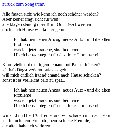
zurück zum Songarchiv
Alle fragen sich: wie kann ich noch schöner werden?
Aber keiner fragt sich: für wen?
alle klagen ständig über Burn Out- Beschwerden
doch nach Hause will keiner gehn
Ich hab nen neuen Anzug, neues Auto - und die alten
Probleme
was ich jetzt brauche, sind bequeme
Überlebensstrategien für das dritte Jahrtausend
Kann vielleicht mal irgendjemand auf Pause drücken?
ich hab längst verlernt, wie das geht
will mich endlich irgendjemand nach Hause schicken?
sonst ist es vielleicht bald zu spät...
Ich hab nen neuen Anzug, neues Auto - und die alten
Probleme
was ich jetzt brauche, sind bequeme
Überlebensstrategien für das dritte Jahrtausend
wir sind im Hier [&] Heute, und wir schauen nur nach vorn
ich brauch neue Freunde, neue schicke Freunde,
die alten habe ich verloren