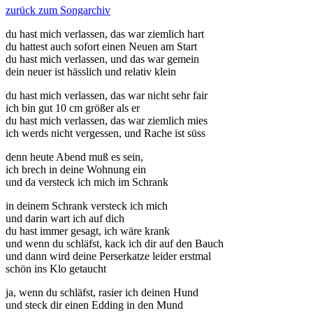
zurück zum Songarchiv
du hast mich verlassen, das war ziemlich hart
du hattest auch sofort einen Neuen am Start
du hast mich verlassen, und das war gemein
dein neuer ist hässlich und relativ klein
du hast mich verlassen, das war nicht sehr fair
ich bin gut 10 cm größer als er
du hast mich verlassen, das war ziemlich mies
ich werds nicht vergessen, und Rache ist süss
denn heute Abend muß es sein,
ich brech in deine Wohnung ein
und da versteck ich mich im Schrank
in deinem Schrank versteck ich mich
und darin wart ich auf dich
du hast immer gesagt, ich wäre krank
und wenn du schläfst, kack ich dir auf den Bauch
und dann wird deine Perserkatze leider erstmal
schön ins Klo getaucht
ja, wenn du schläfst, rasier ich deinen Hund
und steck dir einen Edding in den Mund