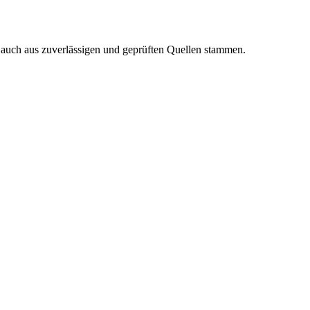
n auch aus zuverlässigen und geprüften Quellen stammen.