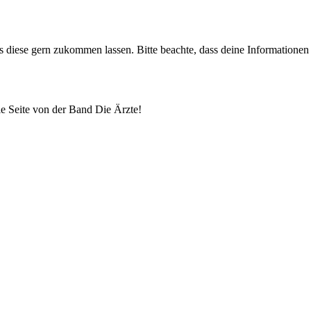
uns diese gern zukommen lassen. Bitte beachte, dass deine Informatione
lle Seite von der Band Die Ärzte!