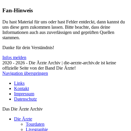
Fan-Hinweis
Du hast Material für uns oder hast Fehler entdeckt, dann kannst du
uns diese gern zukommen lassen. Bitte beachte, dass deine
Informationen auch aus zuverlässigen und geprüften Quellen
stammen.
Danke für dein Verständnis!
Infos melden
2020 - 2026 - Die Ärzte Archiv | die-aerzte-archiv.de ist keine
offizielle Seite von der Band Die Ärzte!
Navigation überspringen
Links
Kontakt
Impressum
Datenschutz
Das Die Ärzte Archiv
Die Ärzte
Tourdaten
Livegraphie