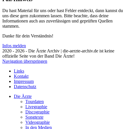
Du hast Material für uns oder hast Fehler entdeckt, dann kannst du
uns diese gern zukommen lassen. Bitte beachte, dass deine
Informationen auch aus zuverlässigen und geprüften Quellen
stammen.
Danke für dein Verständnis!
Infos melden
2020 - 2026 - Die Ärzte Archiv | die-aerzte-archiv.de ist keine
offizielle Seite von der Band Die Ärzte!
Navigation überspringen
Links
Kontakt
Impressum
Datenschutz
Die Ärzte
Tourdaten
Livegraphie
Discographie
Songtexte
Videographie
In den Medien