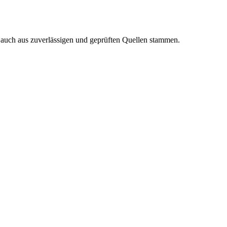
n auch aus zuverlässigen und geprüften Quellen stammen.