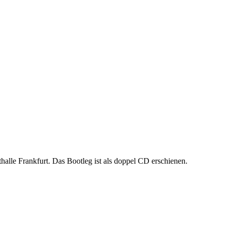
alle Frankfurt. Das Bootleg ist als doppel CD erschienen.