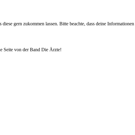
uns diese gern zukommen lassen. Bitte beachte, dass deine Informatione
lle Seite von der Band Die Ärzte!