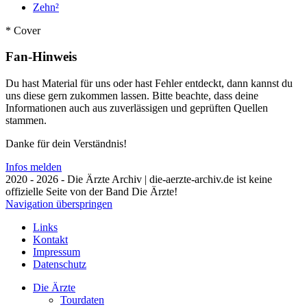
Zehn²
* Cover
Fan-Hinweis
Du hast Material für uns oder hast Fehler entdeckt, dann kannst du
uns diese gern zukommen lassen. Bitte beachte, dass deine
Informationen auch aus zuverlässigen und geprüften Quellen
stammen.
Danke für dein Verständnis!
Infos melden
2020 - 2026 - Die Ärzte Archiv | die-aerzte-archiv.de ist keine
offizielle Seite von der Band Die Ärzte!
Navigation überspringen
Links
Kontakt
Impressum
Datenschutz
Die Ärzte
Tourdaten