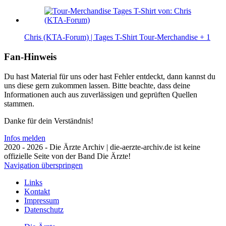
Chris (KTA-Forum) | Tages T-Shirt
Tour-Merchandise
+ 1
Fan-Hinweis
Du hast Material für uns oder hast Fehler entdeckt, dann kannst du
uns diese gern zukommen lassen. Bitte beachte, dass deine
Informationen auch aus zuverlässigen und geprüften Quellen
stammen.
Danke für dein Verständnis!
Infos melden
2020 - 2026 - Die Ärzte Archiv | die-aerzte-archiv.de ist keine
offizielle Seite von der Band Die Ärzte!
Navigation überspringen
Links
Kontakt
Impressum
Datenschutz