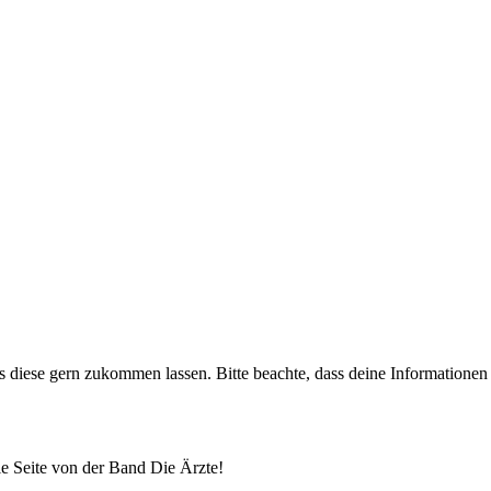
uns diese gern zukommen lassen. Bitte beachte, dass deine Informatione
lle Seite von der Band Die Ärzte!