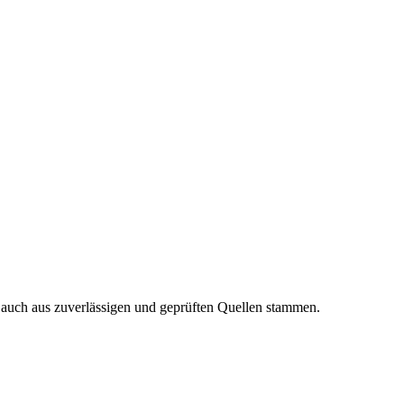
n auch aus zuverlässigen und geprüften Quellen stammen.