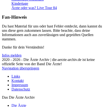
Kindertage
Ärzte oder was? Live Tour 84
Fan-Hinweis
Du hast Material für uns oder hast Fehler entdeckt, dann kannst du
uns diese gern zukommen lassen. Bitte beachte, dass deine
Informationen auch aus zuverlässigen und geprüften Quellen
stammen.
Danke für dein Verständnis!
Infos melden
2020 - 2026 - Die Ärzte Archiv | die-aerzte-archiv.de ist keine
offizielle Seite von der Band Die Ärzte!
Navigation überspringen
Links
Kontakt
Impressum
Datenschutz
Das Die Ärzte Archiv
Die Ärzte