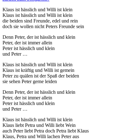
Klaus ist hässlich und Willi ist klein
Klaus ist hässlich und Willi ist klein
die beiden sind Freunde, edel und rein
doch sie wollen nicht Peters Freunde sein
Denn Peter, der ist hässlich und klein
Peter, der ist immer allein
Peter ist hässlich und klein
und Peter …
Klaus ist hässlich und Willi ist klein
Klaus ist kräftig und Willi ist gemein
Peter zu quälen ist der Spaß der beiden
sie sehen Peter gerne leiden
Denn Peter, der ist hässlich und klein
Peter, der ist immer allein
Peter ist hässlich und klein
und Peter …
Klaus ist hässlich und Willi ist klein
Klaus liebt Petra und Willi liebt Wein
auch Peter liebt Petra doch Petra liebt Klaus
Klaus, Petra und Willi lachen Peter aus