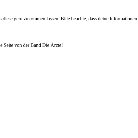
uns diese gern zukommen lassen. Bitte beachte, dass deine Informatione
lle Seite von der Band Die Ärzte!