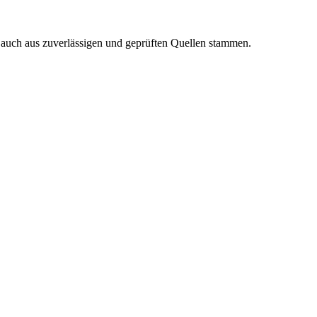
n auch aus zuverlässigen und geprüften Quellen stammen.