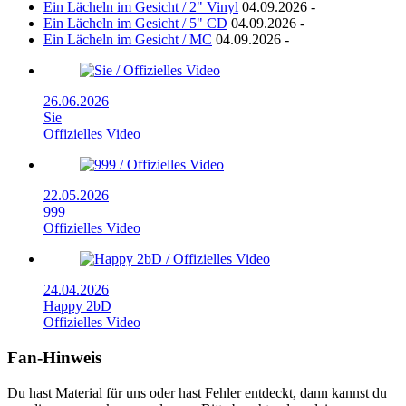
Ein Lächeln im Gesicht / 2" Vinyl
04.09.2026
-
Ein Lächeln im Gesicht / 5" CD
04.09.2026
-
Ein Lächeln im Gesicht / MC
04.09.2026
-
26.06.2026
Sie
Offizielles Video
22.05.2026
999
Offizielles Video
24.04.2026
Happy 2bD
Offizielles Video
Fan-Hinweis
Du hast Material für uns oder hast Fehler entdeckt, dann kannst du