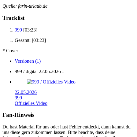
Quelle: farin-urlaub.de
Tracklist
999
[03:23]
Gesamt:
[03:23]
* Cover
Versionen (1)
999 / digital
22.05.2026
-
22.05.2026
999
Offizielles Video
Fan-Hinweis
Du hast Material für uns oder hast Fehler entdeckt, dann kannst du
uns diese gern zukommen lassen. Bitte beachte, dass deine