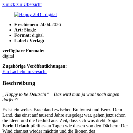
zurück zur Übersicht
Erschienen:
24.04.2026
Art:
Single
Format:
digital
Label / Verlag:
verfügbare Formate:
digital
Zugehörige Veröffentlichungen:
Ein Lächeln im Gesicht
Beschreibung
„Happy to be Deutsch!“ – Das wird man ja wohl noch singen
dürfen?!
Es ist ein weites Brachland zwischen Bratwurst und Benz. Dem
Land, das einst auf tausend Jahre ausgelegt war, gehen jetzt schon
die Ideen und die Geduld aus. Zeit, dass sich was dreht. Sogar
Farin Urlaub
pfeift es an Tagen wie diesen von den Dächern: Der
Wind changet wieder mächtig und die Ikonen des