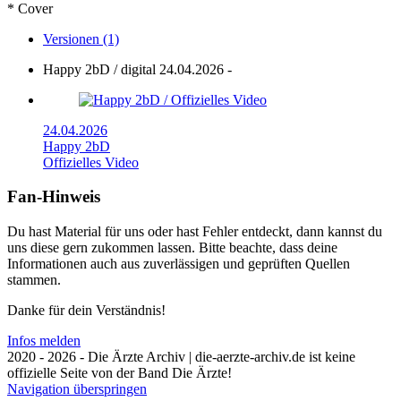
* Cover
Versionen (1)
Happy 2bD / digital
24.04.2026
-
24.04.2026
Happy 2bD
Offizielles Video
Fan-Hinweis
Du hast Material für uns oder hast Fehler entdeckt, dann kannst du
uns diese gern zukommen lassen. Bitte beachte, dass deine
Informationen auch aus zuverlässigen und geprüften Quellen
stammen.
Danke für dein Verständnis!
Infos melden
2020 - 2026 - Die Ärzte Archiv | die-aerzte-archiv.de ist keine
offizielle Seite von der Band Die Ärzte!
Navigation überspringen