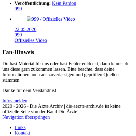
Veröffentlichung:
Kein Pardon
999
22.05.2026
999
Offizielles Video
Fan-Hinweis
Du hast Material für uns oder hast Fehler entdeckt, dann kannst du
uns diese gern zukommen lassen. Bitte beachte, dass deine
Informationen auch aus zuverlässigen und geprüften Quellen
stammen.
Danke für dein Verständnis!
Infos melden
2020 - 2026 - Die Ärzte Archiv | die-aerzte-archiv.de ist keine
offizielle Seite von der Band Die Ärzte!
Navigation überspringen
Links
Kontakt