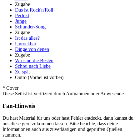
Zugabe
Das ist Rock'n'Roll
Perfekt
Junge
Schunder-Song
Zugabe
Ist das alles?
Unrockbar
Dinge von denen
Zugabe
Wir sind die Besten
Schrei nach Liebe
Zu spät
Outro (Vorbei ist vorbei)
* Cover
Diese Setlist ist verifiziert durch Aufnahmen oder Anwesende.
Fan-Hinweis
Du hast Material für uns oder hast Fehler entdeckt, dann kannst du
uns diese gern zukommen lassen. Bitte beachte, dass deine
Informationen auch aus zuverlässigen und geprüften Quellen
stammen.