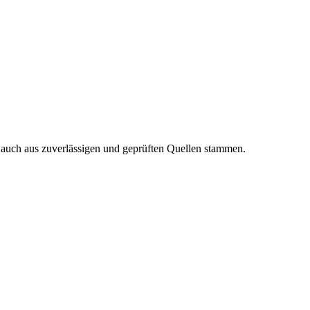
n auch aus zuverlässigen und geprüften Quellen stammen.