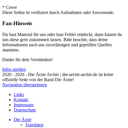
* Cover
Diese Setlist ist verifiziert durch Aufnahmen oder Anwesende.
Fan-Hinweis
Du hast Material für uns oder hast Fehler entdeckt, dann kannst du
uns diese gern zukommen lassen. Bitte beachte, dass deine
Informationen auch aus zuverlässigen und geprüften Quellen
stammen.
Danke für dein Verständnis!
Infos melden
2020 - 2026 - Die Ärzte Archiv | die-aerzte-archiv.de ist keine
offizielle Seite von der Band Die Ärzte!
Navigation überspringen
Links
Kontakt
Impressum
Datenschutz
Die Ärzte
Tourdaten