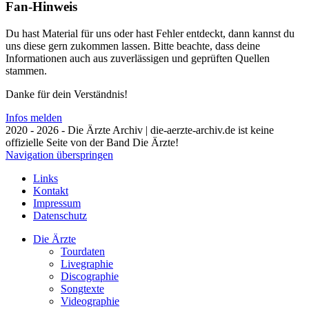
Fan-Hinweis
Du hast Material für uns oder hast Fehler entdeckt, dann kannst du
uns diese gern zukommen lassen. Bitte beachte, dass deine
Informationen auch aus zuverlässigen und geprüften Quellen
stammen.
Danke für dein Verständnis!
Infos melden
2020 - 2026 - Die Ärzte Archiv | die-aerzte-archiv.de ist keine
offizielle Seite von der Band Die Ärzte!
Navigation überspringen
Links
Kontakt
Impressum
Datenschutz
Die Ärzte
Tourdaten
Livegraphie
Discographie
Songtexte
Videographie