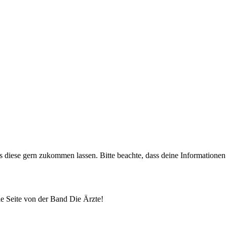
uns diese gern zukommen lassen. Bitte beachte, dass deine Informatione
lle Seite von der Band Die Ärzte!