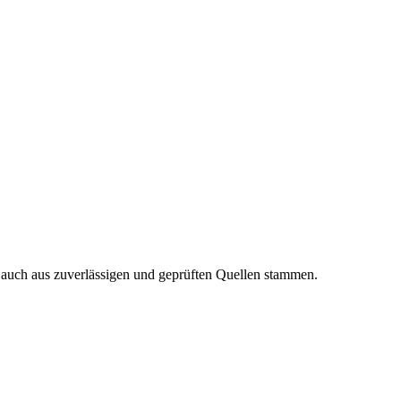
n auch aus zuverlässigen und geprüften Quellen stammen.