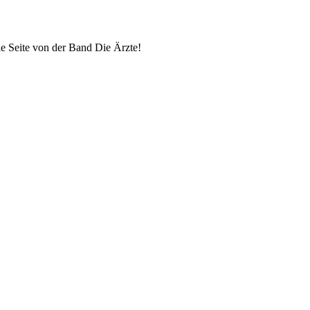
lle Seite von der Band Die Ärzte!