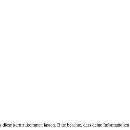
uns diese gern zukommen lassen. Bitte beachte, dass deine Informatione