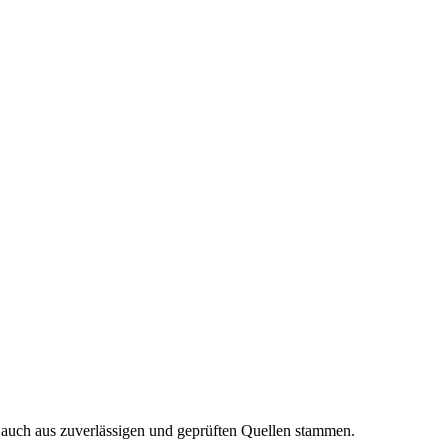
n auch aus zuverlässigen und geprüften Quellen stammen.