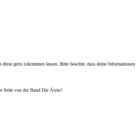
uns diese gern zukommen lassen. Bitte beachte, dass deine Informatione
lle Seite von der Band Die Ärzte!