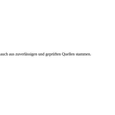
n auch aus zuverlässigen und geprüften Quellen stammen.