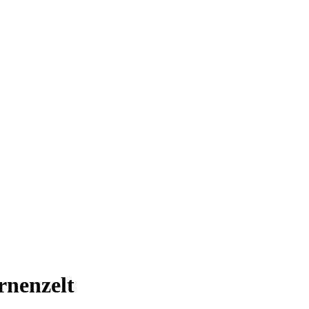
rnenzelt